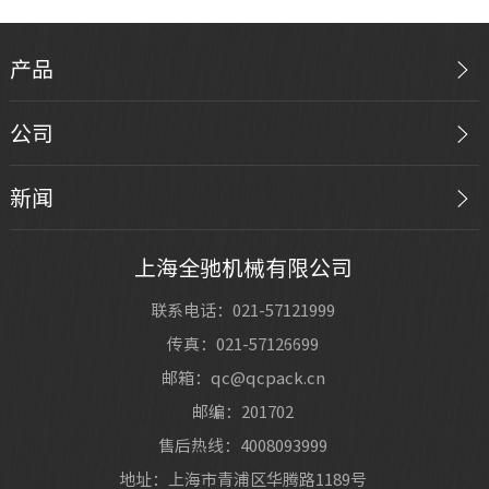
产品
公司
新闻
上海全驰机械有限公司
联系电话：021-57121999
传真：021-57126699
邮箱：qc@qcpack.cn
邮编：201702
售后热线：4008093999
地址：上海市青浦区华腾路1189号