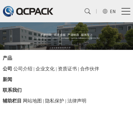
EN
产品
公司
公司介绍
|
企业文化
|
资质证书
|
合作伙伴
新闻
联系我们
辅助栏目
网站地图
|
隐私保护
|
法律声明