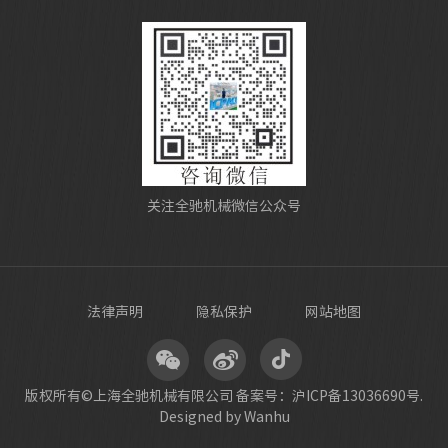
关注全驰机械微信公众号
法律声明
隐私保护
网站地图
版权所有©上海全驰机械有限公司
备案号：沪ICP备13036690号.
Designed by Wanhu